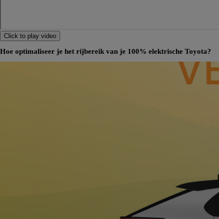
Click to play video
Hoe optimaliseer je het rijbereik van je 100% elektrische Toyota?