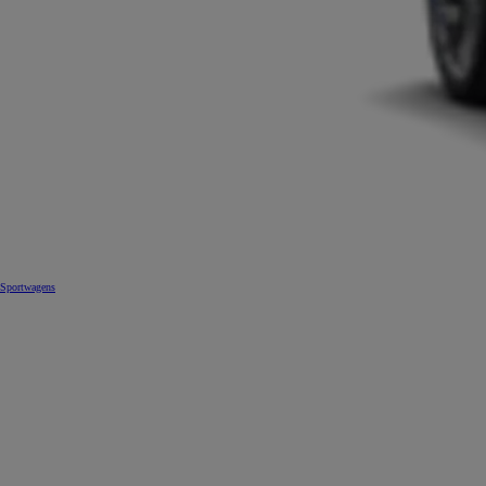
Sportwagens