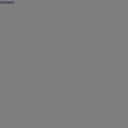
Gezinsauto's