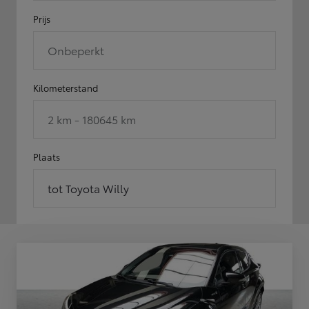
Prijs
Onbeperkt
Kilometerstand
2 km - 180645 km
Plaats
tot Toyota Willy