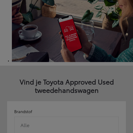
Vind je Toyota Approved Used
tweedehandswagen
Brandstof
Alle