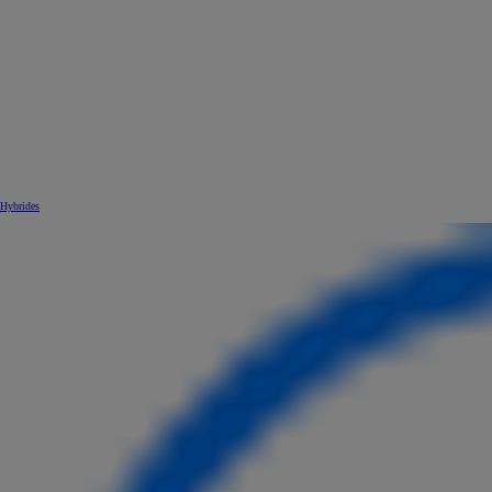
Hybrides