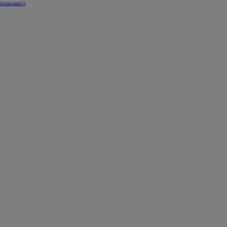
Gezinsauto's