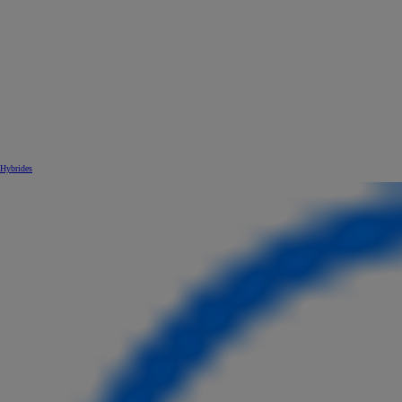
Hybrides