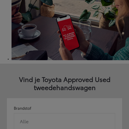
Vind je Toyota Approved Used
tweedehandswagen
Brandstof
Alle