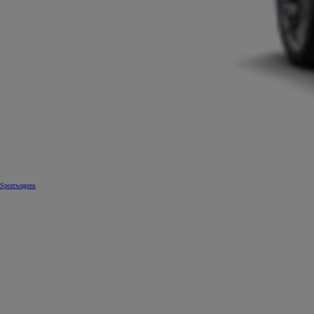
Sportwagens