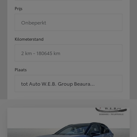
Prijs
Onbeperkt
Kilometerstand
2 km - 180645 km
Plaats
tot Auto W.E.B. Group Beaura...