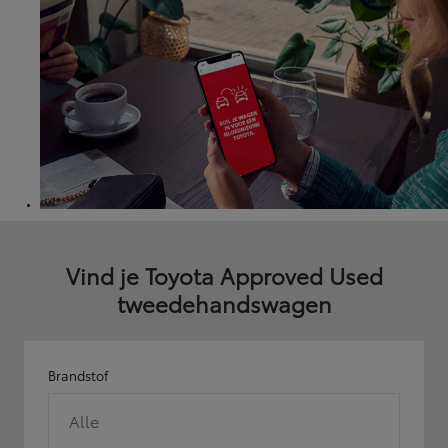
Vind je Toyota Approved Used
tweedehandswagen
Brandstof
Alle