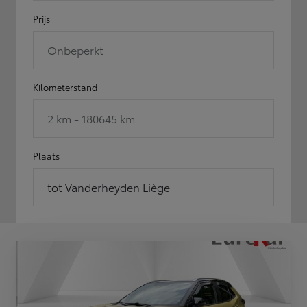
Prijs
Onbeperkt
Kilometerstand
2 km - 180645 km
Plaats
tot Vanderheyden Liège