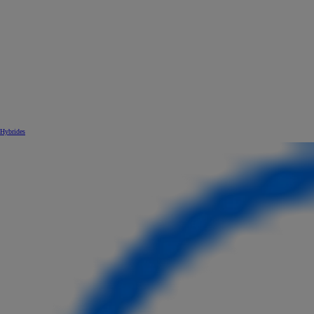
Hybrides