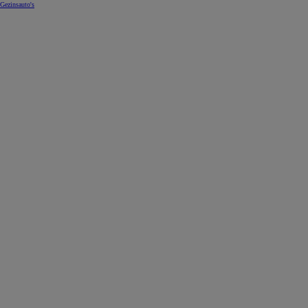
Gezinsauto's