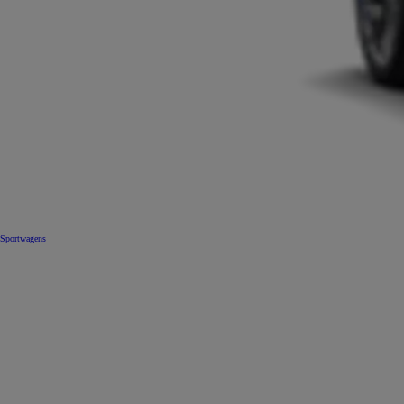
Sportwagens