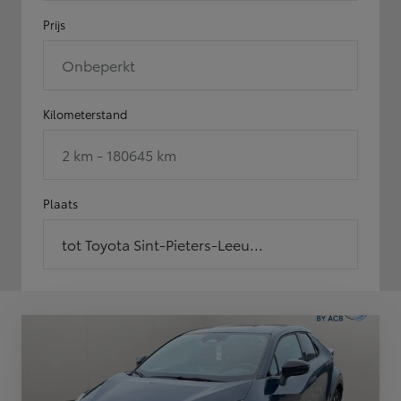
Prijs
Onbeperkt
Kilometerstand
2 km - 180645 km
Plaats
tot Toyota Sint-Pieters-Leeu...