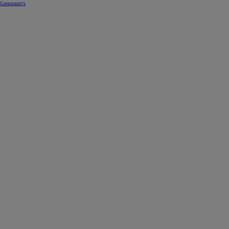
Gezinsauto's