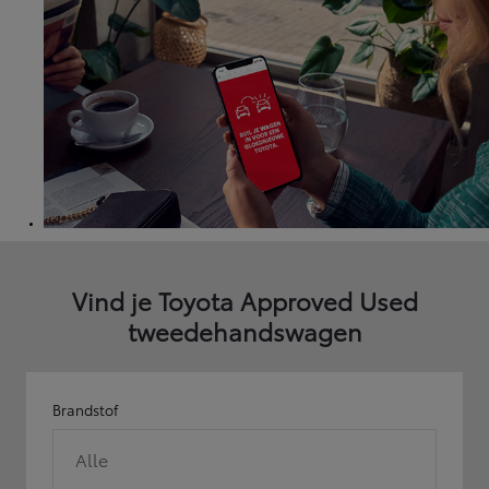
Vind je Toyota Approved Used
tweedehandswagen
Brandstof
Alle