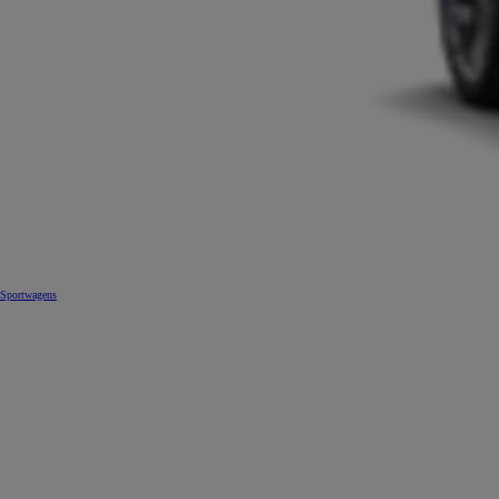
Sportwagens