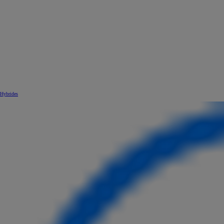
Hybrides