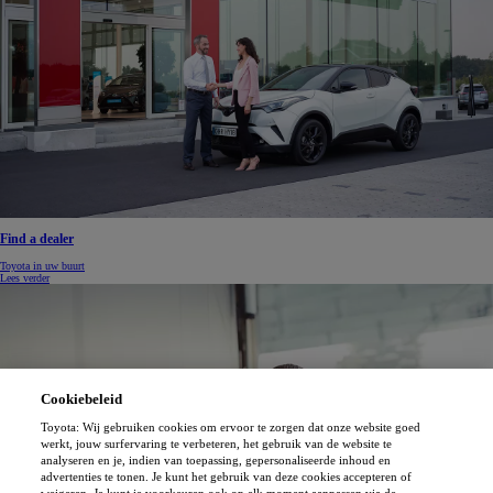
Find a dealer
Toyota in uw buurt
Lees verder
Cookiebeleid
Toyota: Wij gebruiken cookies om ervoor te zorgen dat onze website goed
werkt, jouw surfervaring te verbeteren, het gebruik van de website te
analyseren en je, indien van toepassing, gepersonaliseerde inhoud en
advertenties te tonen. Je kunt het gebruik van deze cookies accepteren of