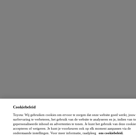
Cookiebeleid
Toyota: Wij gebruiken cookies om ervoor te zorgen dat onze website goed werkt, jouw
surfervaring te verbeteren, het gebruik van de website te analyseren en je, indien van t
gepersonaliseerde inhoud en advertenties te tonen. Je kunt het gebruik van deze cookie
accepteren of weigeren. Je kunt je voorkeuren ook op elk moment aanpassen via de
onderstaande instellingen. Voor meer informatie, raadpleeg
ons cookiebeleid.