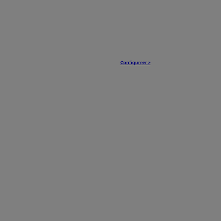
Configureer >