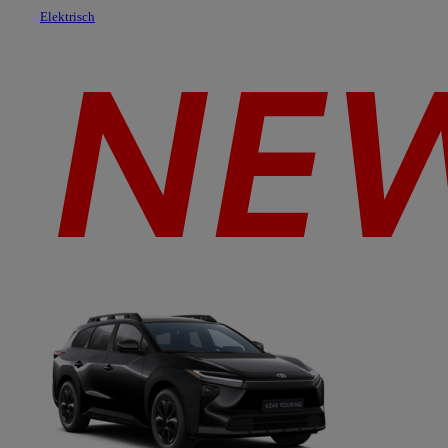
Elektrisch