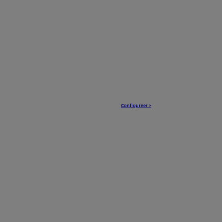
Configureer >