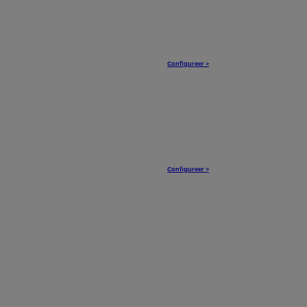
Configureer >
Configureer >