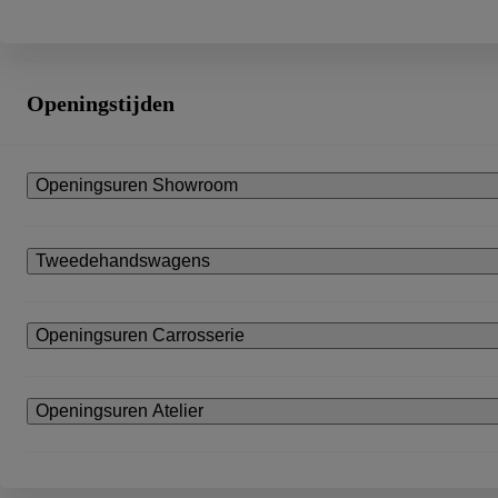
Openingstijden
Openingsuren Showroom
Tweedehandswagens
Openingsuren Carrosserie
Openingsuren Atelier