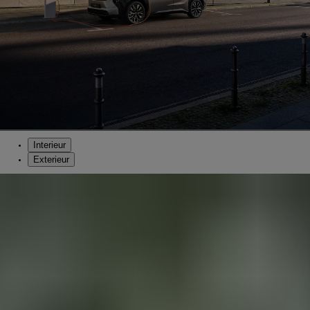
Interieur
Exterieur