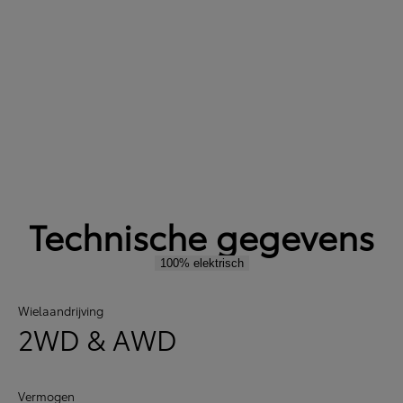
Technische gegevens
100% elektrisch
Wielaandrijving
2WD & AWD
Vermogen