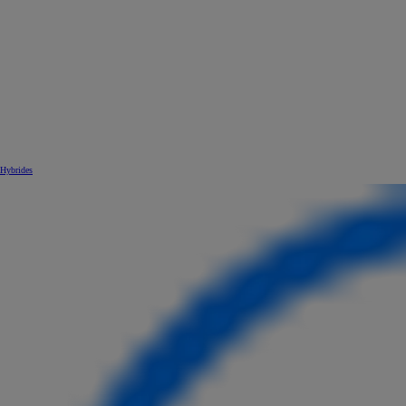
Hybrides