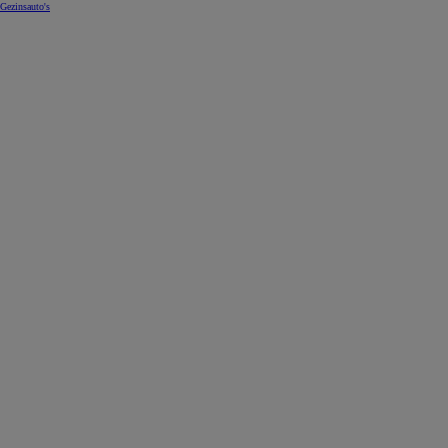
Gezinsauto's