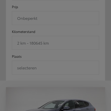
Prijs
Onbeperkt
Kilometerstand
2 km - 180645 km
Plaats
selecteren