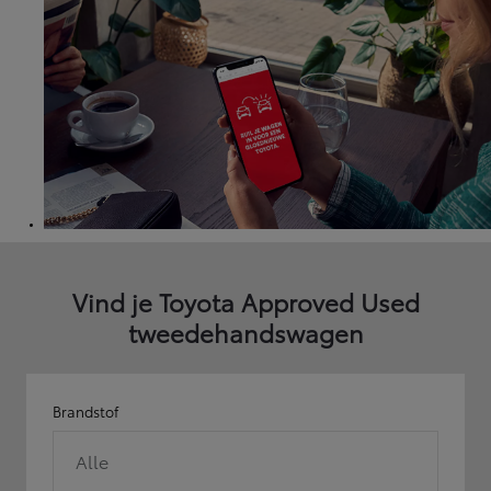
Vind je Toyota Approved Used
tweedehandswagen
Brandstof
Alle