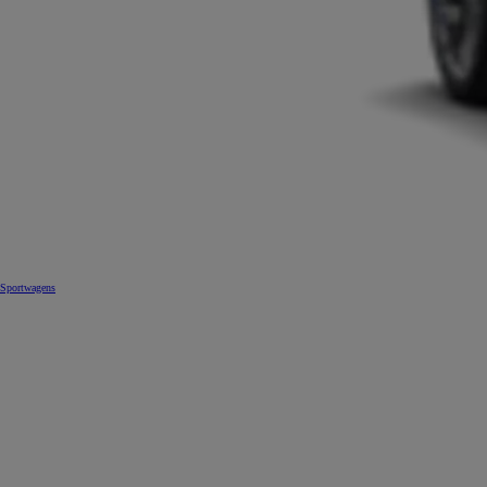
Sportwagens