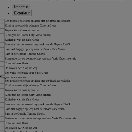
Interieur
Exterieur
Veeg om te verkennen