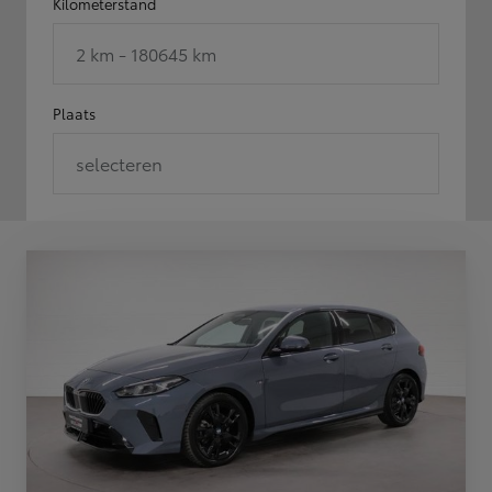
Kilometerstand
2 km - 180645 km
Plaats
selecteren