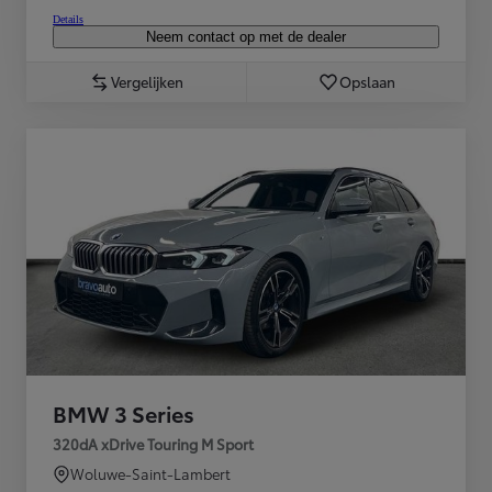
Details
Neem contact op met de dealer
Vergelijken
Opslaan
BMW 3 Series
320dA xDrive Touring M Sport
Woluwe-Saint-Lambert