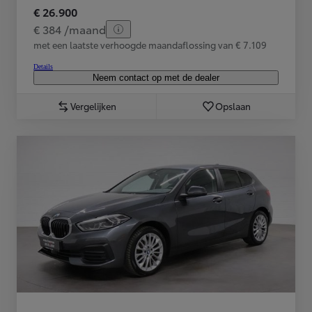
€ 26.900
€ 384 /maand
met een laatste verhoogde maandaflossing van € 7.109
Details
Neem contact op met de dealer
Vergelijken
Opslaan