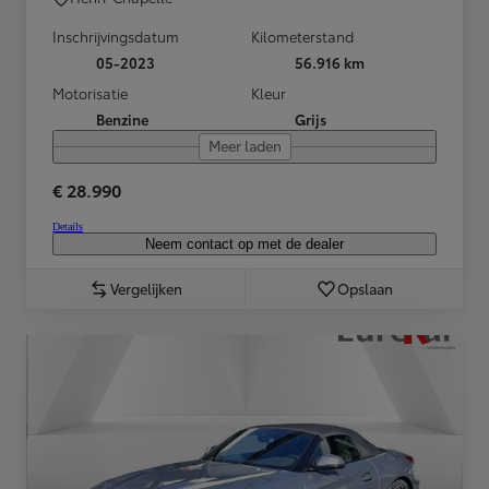
Inschrijvingsdatum
Kilometerstand
05-2023
56.916 km
Motorisatie
Kleur
Benzine
Grijs
Meer laden
€ 28.990
Details
Neem contact op met de dealer
Vergelijken
Opslaan