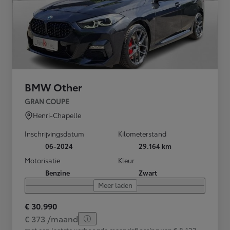
BMW Other
GRAN COUPE
Henri-Chapelle
Inschrijvingsdatum
Kilometerstand
06-2024
29.164 km
Motorisatie
Kleur
Benzine
Zwart
Meer laden
€ 30.990
€ 373 /maand