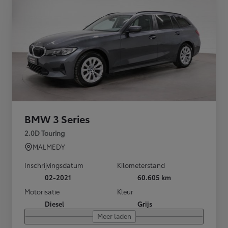
BMW 3 Series
2.0D Touring
MALMEDY
Inschrijvingsdatum
Kilometerstand
02-2021
60.605 km
Motorisatie
Kleur
Diesel
Grijs
Meer laden