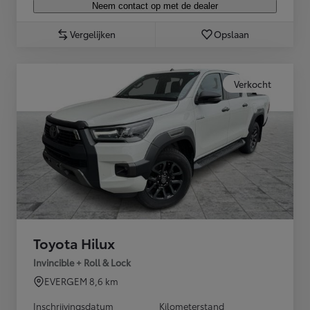
Neem contact op met de dealer
Vergelijken
Opslaan
Verkocht
Toyota Hilux
Invincible + Roll & Lock
EVERGEM
8,6 km
Inschrijvingsdatum
Kilometerstand