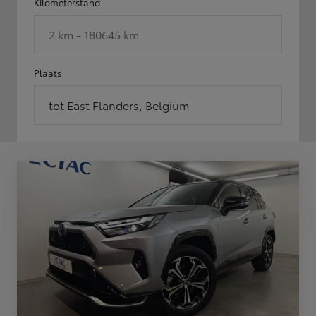
Kilometerstand
2 km - 180645 km
Plaats
tot East Flanders, Belgium