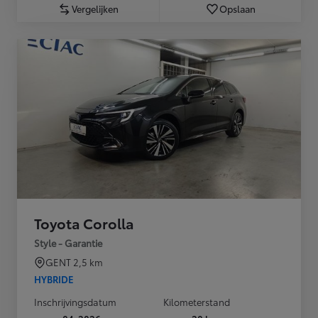
Vergelijken
Opslaan
Toyota Corolla
Style - Garantie
GENT
2,5 km
HYBRIDE
Inschrijvingsdatum
Kilometerstand