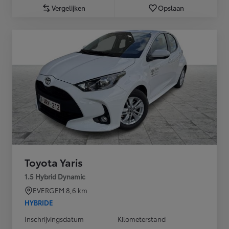
Vergelijken
Opslaan
Toyota Yaris
1.5 Hybrid Dynamic
EVERGEM
8,6 km
HYBRIDE
Inschrijvingsdatum
Kilometerstand