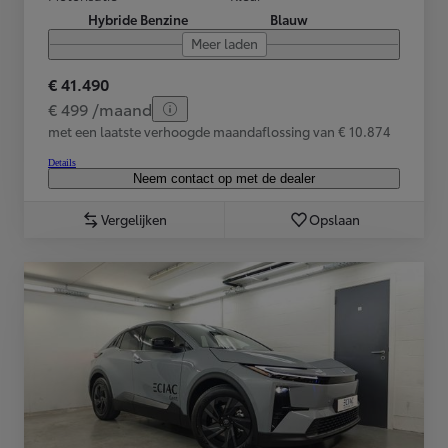
Hybride Benzine
Blauw
Meer laden
€ 41.490
€ 499 /maand
met een laatste verhoogde maandaflossing van € 10.874
Details
Neem contact op met de dealer
Vergelijken
Opslaan