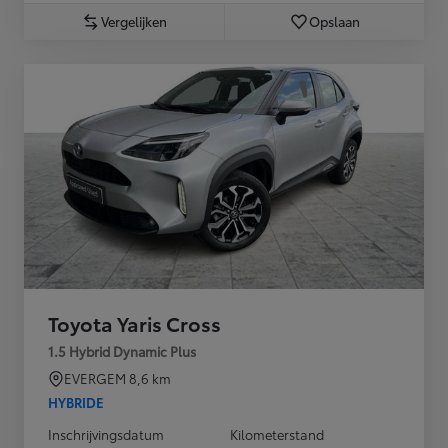
Vergelijken
Opslaan
Toyota Yaris Cross
1.5 Hybrid Dynamic Plus
EVERGEM
8,6 km
HYBRIDE
Inschrijvingsdatum
Kilometerstand