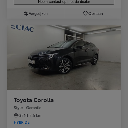
Neem contact op met de dealer
Vergelijken
Opslaan
Toyota Corolla
Style - Garantie
GENT
2,5 km
HYBRIDE