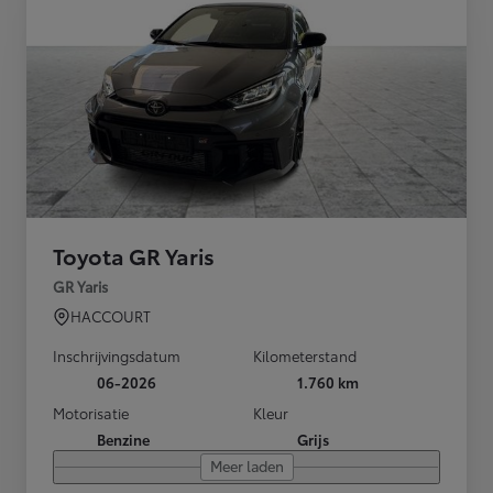
Toyota GR Yaris
GR Yaris
HACCOURT
Inschrijvingsdatum
Kilometerstand
06-2026
1.760 km
Motorisatie
Kleur
Benzine
Grijs
Meer laden