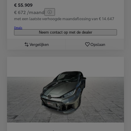
€ 55.909
€ 672 /maand
met een laatste verhoogde maandaflossing van € 14.647
Details
Neem contact op met de dealer
Vergelijken
Opslaan