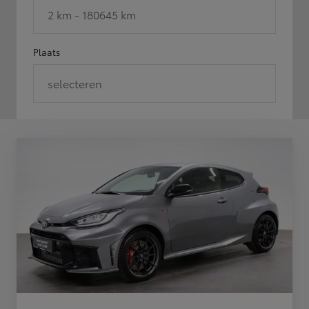
2 km - 180645 km
Plaats
selecteren