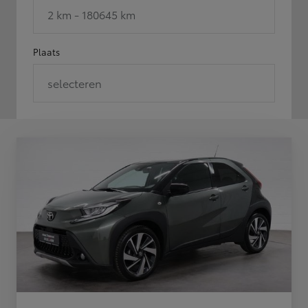
2 km - 180645 km
Plaats
selecteren