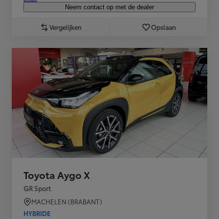
Neem contact op met de dealer
Vergelijken
Opslaan
Toyota Aygo X
GR Sport
MACHELEN (BRABANT)
HYBRIDE