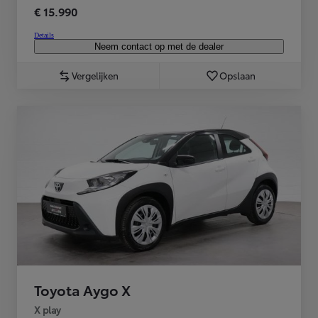
€ 15.990
Details
Neem contact op met de dealer
Vergelijken
Opslaan
Toyota Aygo X
X play