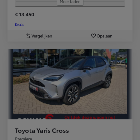
Meer laden
€ 13.450
Details
Vergelijken
Opslaan
Toyota Yaris Cross
Premiere