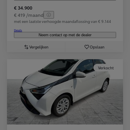
€ 34.900
€ 419 /maand
met een laatste verhoogde maandaflossing van € 9.144
Details
Neem contact op met de dealer
Vergelijken
Opslaan
Verkocht