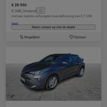
€ 28.950
€ 348 /maand
met een laatste verhoogde maandaflossing van € 7.598
Details
Neem contact op met de dealer
Vergelijken
Opslaan