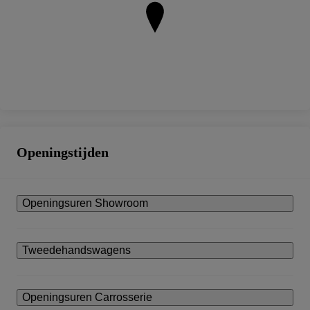
Openingstijden
Openingsuren Showroom
Tweedehandswagens
Openingsuren Carrosserie