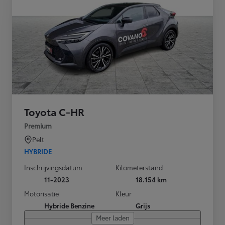
Toyota C-HR
Premium
Pelt
HYBRIDE
Inschrijvingsdatum
Kilometerstand
11-2023
18.154 km
Motorisatie
Kleur
Hybride Benzine
Grijs
Meer laden