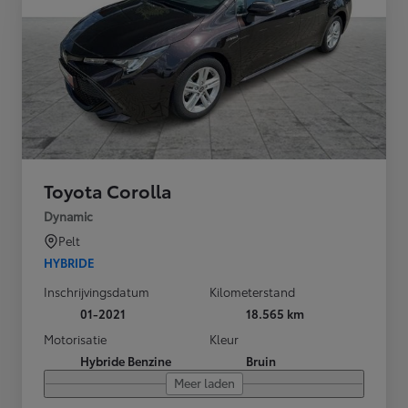
Toyota Corolla
Dynamic
Pelt
HYBRIDE
Inschrijvingsdatum
Kilometerstand
01-2021
18.565 km
Motorisatie
Kleur
Hybride Benzine
Bruin
Meer laden