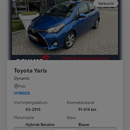
Verkocht
Toyota Yaris
Dynamic
Pelt
HYBRIDE
Inschrijvingsdatum
Kilometerstand
03-2015
91.414 km
Motorisatie
Kleur
Hybride Benzine
Blauw