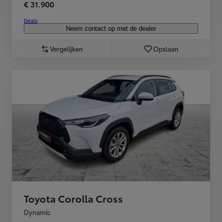
€ 31.900
Details
Neem contact op met de dealer
Vergelijken
Opslaan
Toyota Corolla Cross
Dynamic