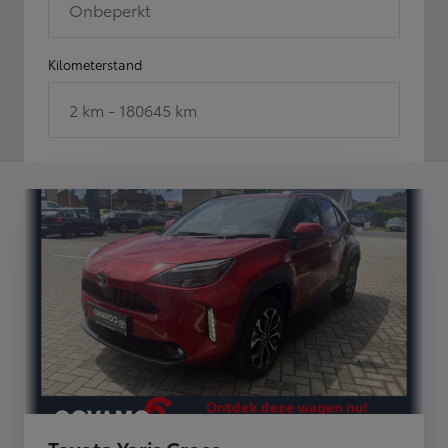
Onbeperkt
Kilometerstand
2 km - 180645 km