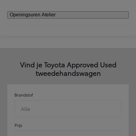
Openingsuren Atelier
Vind je Toyota Approved Used
tweedehandswagen
Brandstof
Alle
Prijs