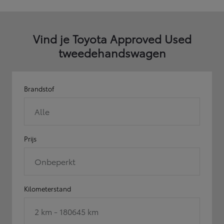
Vind je Toyota Approved Used
tweedehandswagen
Brandstof
Alle
Prijs
Onbeperkt
Kilometerstand
2 km - 180645 km