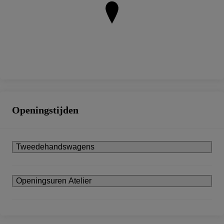
Openingstijden
Tweedehandswagens
Openingsuren Atelier