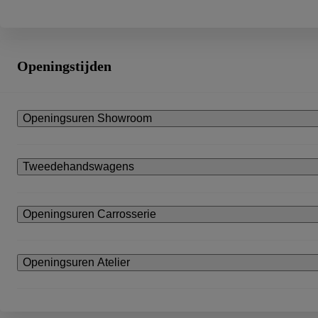
Openingstijden
Openingsuren Showroom
Tweedehandswagens
Openingsuren Carrosserie
Openingsuren Atelier