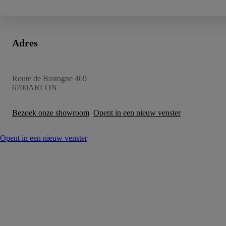
Adres
Route de Bastogne 469
6700
ARLON
Bezoek onze showroom
Opent in een nieuw venster
Opent in een nieuw venster