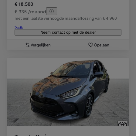
€ 18.500
€ 335 /maand
met een laatste verhoogde maandaflossing van € 4.960
Details
Neem contact op met de dealer
Vergelijken
Opslaan