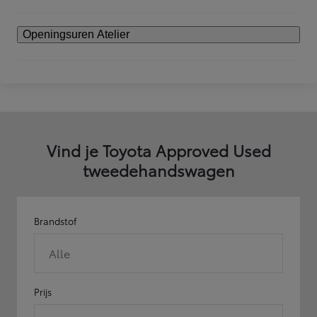
Openingsuren Atelier
Vind je Toyota Approved Used
tweedehandswagen
Brandstof
Alle
Prijs