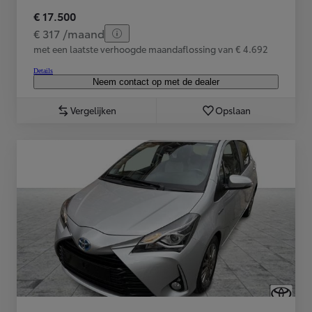
€ 17.500
€ 317 /maand
met een laatste verhoogde maandaflossing van € 4.692
Details
Neem contact op met de dealer
Vergelijken
Opslaan