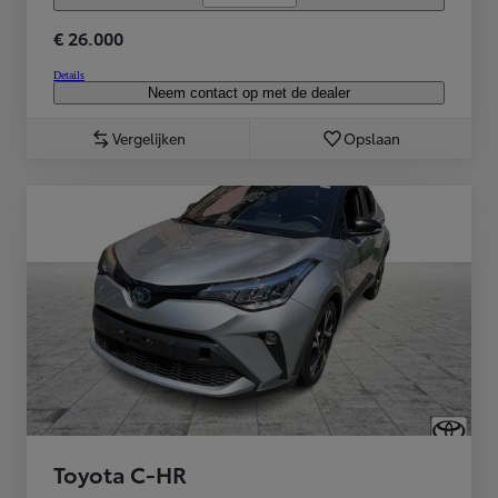
€ 26.000
Details
Neem contact op met de dealer
Vergelijken
Opslaan
Toyota C-HR