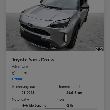
Toyota Yaris Cross
Adventure
ELSENE
HYBRIDE
Inschrijvingsdatum
Kilometerstand
01-2023
40.613 km
Motorisatie
Kleur
Hybride Benzine
Grijs