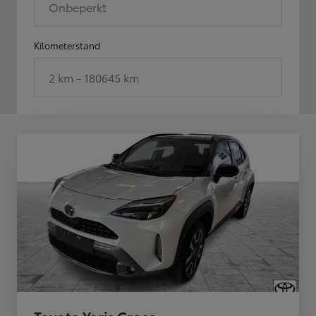
Onbeperkt
Kilometerstand
2 km - 180645 km