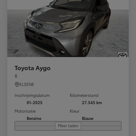
Toyota Aygo
X
ELSENE
Inschrijvingsdatum
Kilometerstand
01-2025
27.545 km
Motorisatie
Kleur
Benzine
Blauw
Meer laden