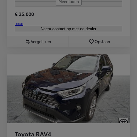
Meer laden
€ 25.000
Details
Neem contact op met de dealer
Vergelijken
Opslaan
Toyota RAV4