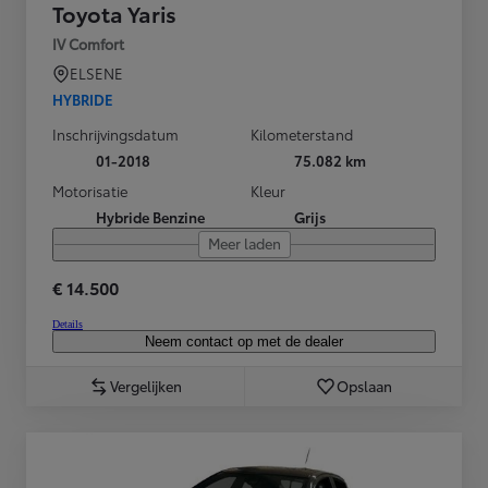
Toyota Yaris
IV Comfort
ELSENE
HYBRIDE
Inschrijvingsdatum
Kilometerstand
01-2018
75.082 km
Motorisatie
Kleur
Hybride Benzine
Grijs
Meer laden
€ 14.500
Details
Neem contact op met de dealer
Vergelijken
Opslaan