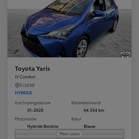
Toyota Yaris
IV Comfort
ELSENE
HYBRIDE
Inschrijvingsdatum
Kilometerstand
01-2020
64.554 km
Motorisatie
Kleur
Hybride Benzine
Blauw
Meer laden