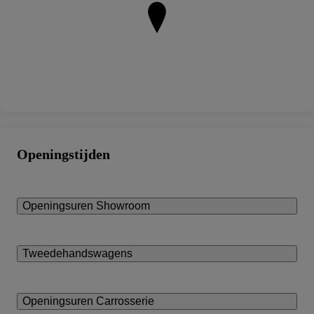
Openingstijden
Openingsuren Showroom
Tweedehandswagens
Openingsuren Carrosserie