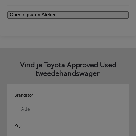
Openingsuren Atelier
Vind je Toyota Approved Used
tweedehandswagen
Brandstof
Alle
Prijs