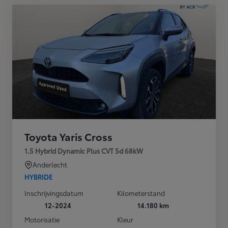
Toyota Yaris Cross
1.5 Hybrid Dynamic Plus CVT 5d 68kW
Anderlecht
HYBRIDE
Inschrijvingsdatum
Kilometerstand
12-2024
14.180 km
Motorisatie
Kleur