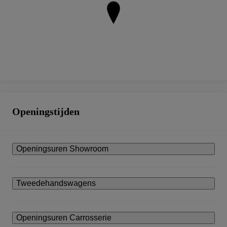
Openingstijden
Openingsuren Showroom
Tweedehandswagens
Openingsuren Carrosserie