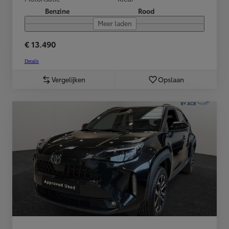
Benzine
Rood
Meer laden
€ 13.490
Details
Vergelijken
Opslaan