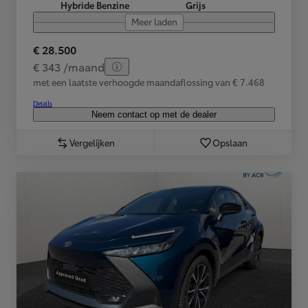
Hybride Benzine
Grijs
Meer laden
€ 28.500
€ 343 /maand
met een laatste verhoogde maandaflossing van € 7.468
Details
Neem contact op met de dealer
Vergelijken
Opslaan