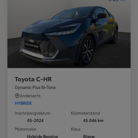
Toyota C-HR
Dynamic Plus Bi-Tone
Anderlecht
HYBRIDE
Inschrijvingsdatum
Kilometerstand
05-2024
45.046 km
Motorisatie
Kleur
Hybride Benzine
Blauw