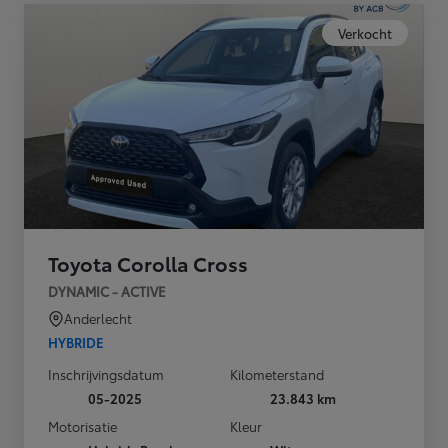
Verkocht
Toyota Corolla Cross
DYNAMIC - ACTIVE
Anderlecht
HYBRIDE
Inschrijvingsdatum
Kilometerstand
05-2025
23.843 km
Motorisatie
Kleur