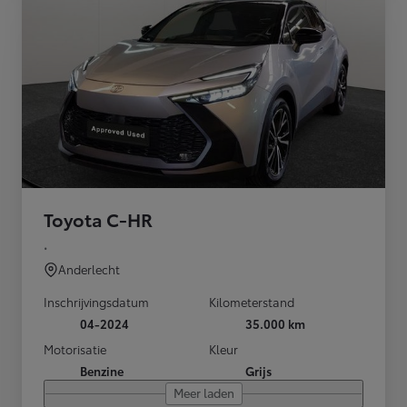
Toyota C-HR
.
Anderlecht
Inschrijvingsdatum
Kilometerstand
04-2024
35.000 km
Motorisatie
Kleur
Benzine
Grijs
Meer laden