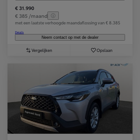
€ 31.990
€ 385 /maand
met een laatste verhoogde maandaflossing van € 8.385
Details
Neem contact op met de dealer
Vergelijken
Opslaan