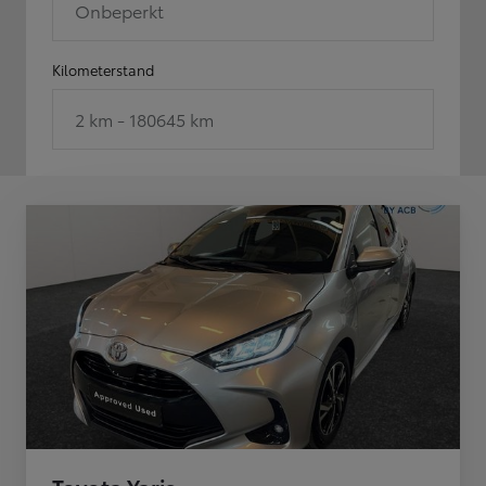
Onbeperkt
Kilometerstand
2 km - 180645 km