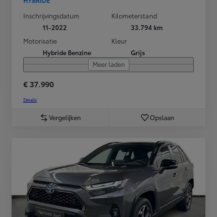
Inschrijvingsdatum
Kilometerstand
11-2022
33.794 km
Motorisatie
Kleur
Hybride Benzine
Grijs
Meer laden
€ 37.990
Details
Vergelijken
Opslaan