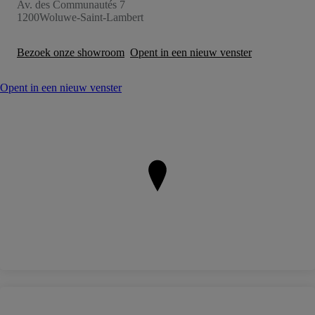
Av. des Communautés 7
1200
Woluwe-Saint-Lambert
Bezoek onze showroom
Opent in een nieuw venster
Opent in een nieuw venster