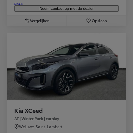
Details
Neem contact op met de dealer
Vergelijken
Opslaan
Kia XCeed
AT | Winter Pack | carplay
Woluwe-Saint-Lambert