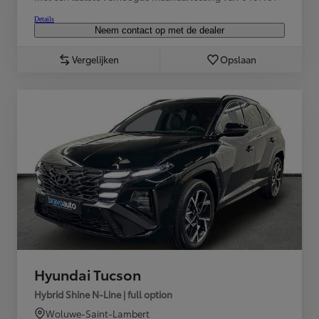
Details
Neem contact op met de dealer
Vergelijken
Opslaan
Hyundai Tucson
Hybrid Shine N-Line | full option
Woluwe-Saint-Lambert