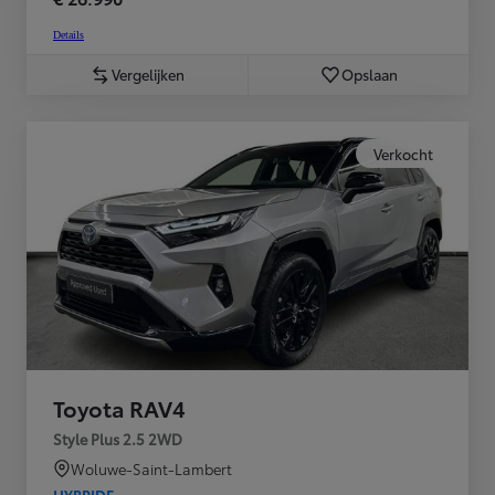
Details
Vergelijken
Opslaan
Verkocht
Toyota RAV4
Style Plus 2.5 2WD
Woluwe-Saint-Lambert
HYBRIDE