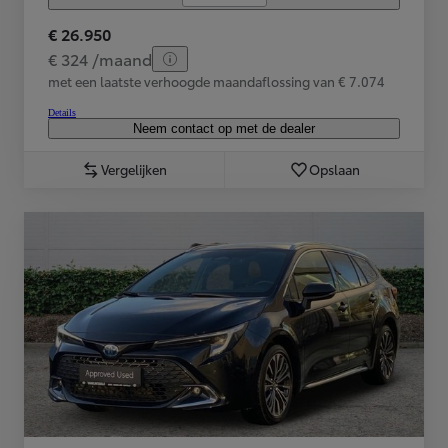
€ 26.950
€ 324 /maand
met een laatste verhoogde maandaflossing van € 7.074
Details
Neem contact op met de dealer
Vergelijken
Opslaan