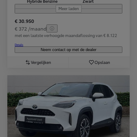
Hybride Benzine
Zwart
Meer laden
€ 30.950
€ 372 /maand
met een laatste verhoogde maandaflossing van € 8.122
Details
Neem contact op met de dealer
Vergelijken
Opslaan