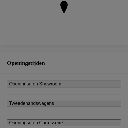
Openingstijden
Openingsuren Showroom
Tweedehandswagens
Openingsuren Carrosserie