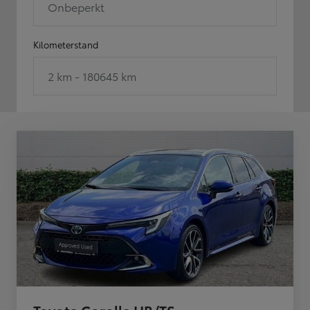
Onbeperkt
Kilometerstand
2 km - 180645 km