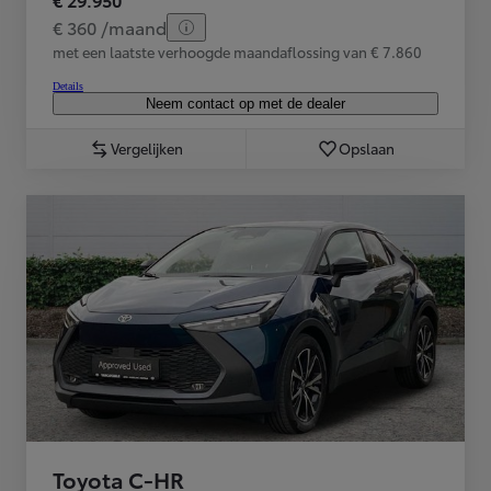
€ 360 /maand
met een laatste verhoogde maandaflossing van € 7.860
Details
Neem contact op met de dealer
Vergelijken
Opslaan
Toyota C-HR