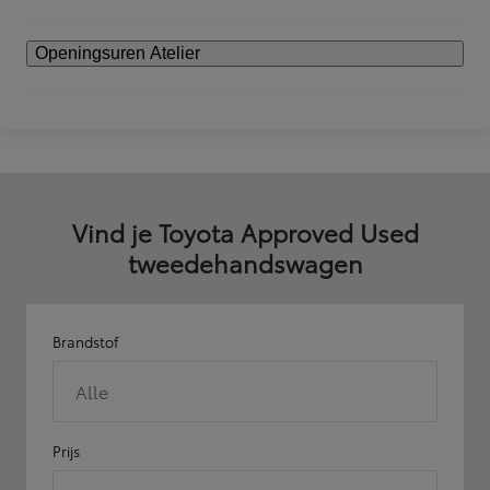
Openingsuren Atelier
Vind je Toyota Approved Used
tweedehandswagen
Brandstof
Alle
Prijs