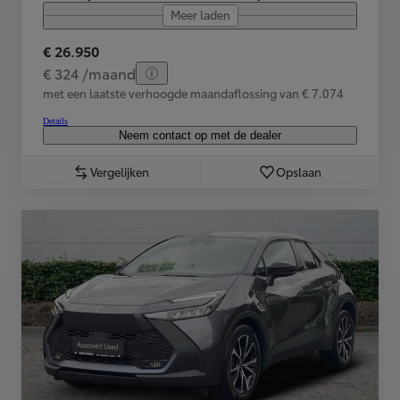
Meer laden
€ 26.950
€ 324 /maand
met een laatste verhoogde maandaflossing van € 7.074
Details
Neem contact op met de dealer
Vergelijken
Opslaan