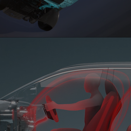
0:02 / 0:16