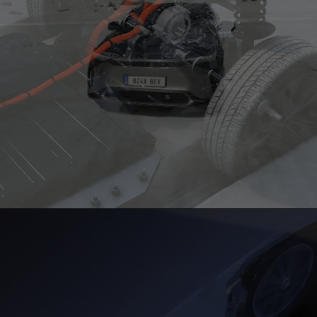
0:18 / 0:23