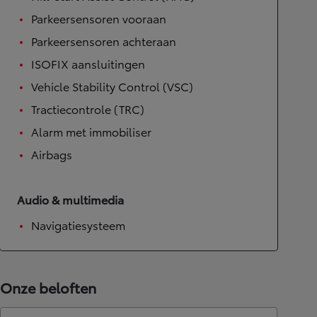
Parkeersensoren vooraan
Parkeersensoren achteraan
ISOFIX aansluitingen
Vehicle Stability Control (VSC)
Tractiecontrole (TRC)
Alarm met immobiliser
Airbags
Audio & multimedia
Navigatiesysteem
Onze beloften