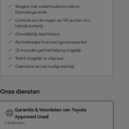
Wagens met onderhoudshistoriek en
kilometergarantie
Controle van de wagen op 145 punten (incl.
hybride batterij)
Onmiddellijk beschikbaar
Aantrekkelijke financieringsvoorwaarden
12 maanden pechverhelping mogelijk
Testrit mogelijk na afspraak
Overname van uw huidig voertuig
Onze diensten
Garantie & Voordelen van Toyota
Approved Used
Inbegrepen