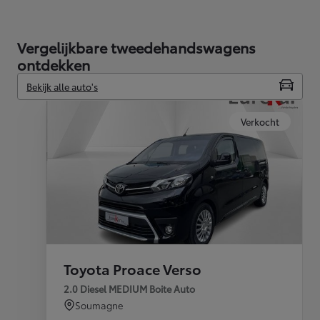
Vergelijkbare tweedehandswagens
ontdekken
Bekijk alle auto's
Verkocht
Toyota Proace Verso
2.0 Diesel MEDIUM Boite Auto
Soumagne