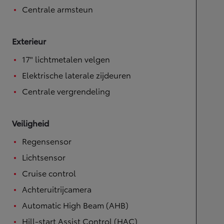
Centrale armsteun
Exterieur
17" lichtmetalen velgen
Elektrische laterale zijdeuren
Centrale vergrendeling
Veiligheid
Regensensor
Lichtsensor
Cruise control
Achteruitrijcamera
Automatic High Beam (AHB)
Hill-start Assist Control (HAC)