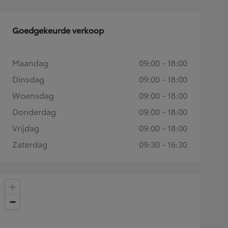
Goedgekeurde verkoop
Maandag
09:00 - 18:00
Dinsdag
09:00 - 18:00
Woensdag
09:00 - 18:00
Donderdag
09:00 - 18:00
Vrijdag
09:00 - 18:00
Zaterdag
09:30 - 16:30