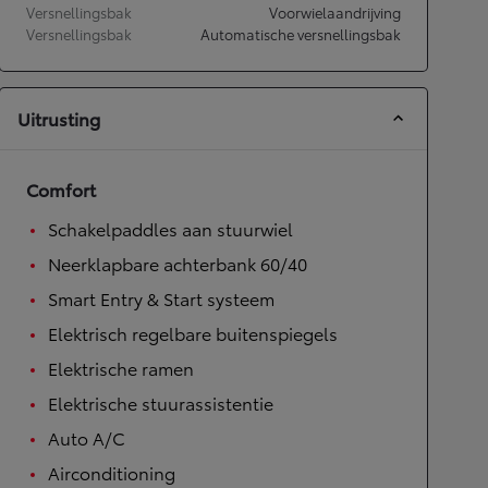
Versnellingsbak
Voorwielaandrijving
Versnellingsbak
Automatische versnellingsbak
Uitrusting
Comfort
Schakelpaddles aan stuurwiel
Neerklapbare achterbank 60/40
Smart Entry & Start systeem
Elektrisch regelbare buitenspiegels
Elektrische ramen
Elektrische stuurassistentie
Auto A/C
Airconditioning