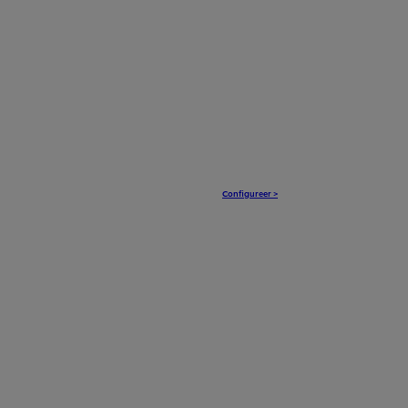
Configureer >