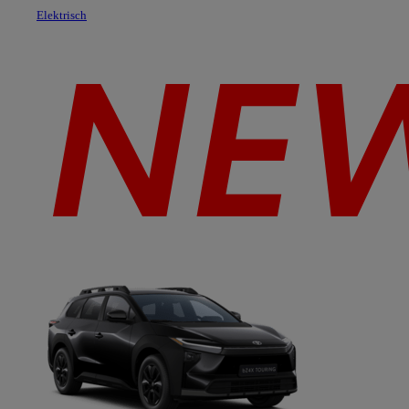
Elektrisch