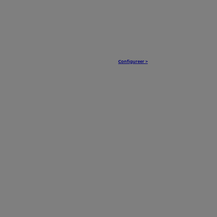
Configureer >