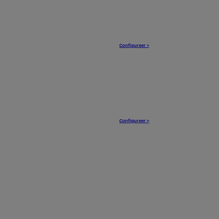
Configureer >
Configureer >