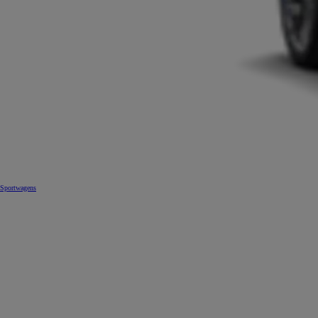
Sportwagens