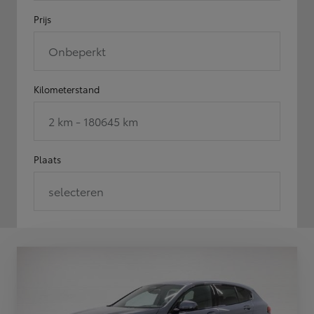
Prijs
Onbeperkt
Kilometerstand
2 km - 180645 km
Plaats
selecteren