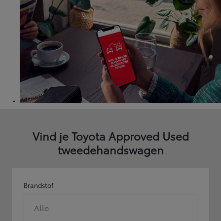
Vind je Toyota Approved Used
tweedehandswagen
Brandstof
Alle