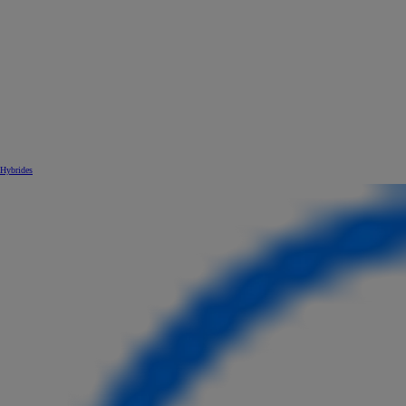
Hybrides