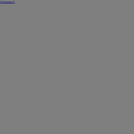
Gezinsauto's