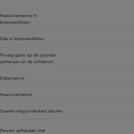
Haaivinantenne in
koetswerkkleur
Dak in koetswerkkleur
Privacy glass op de zijruiten
achteraan en de achterruit
Dakantenne
Haaivinantenne
Zwarte inleg onderkant deuren
Deuren achteraan met