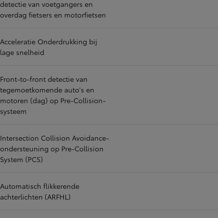
detectie van voetgangers en
overdag fietsers en motorfietsen
Acceleratie Onderdrukking bij
lage snelheid
Front-to-front detectie van
tegemoetkomende auto's en
motoren (dag) op Pre-Collision-
systeem
Intersection Collision Avoidance-
ondersteuning op Pre-Collision
System (PCS)
Automatisch flikkerende
achterlichten (ARFHL)