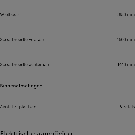
Wielbasis
2850 mm
Spoorbreedte vooraan
1600 mm
Spoorbreedte achteraan
1610 mm
Binnenafmetingen
Aantal zitplaatsen
5 zetels
Elektrische aandrijving