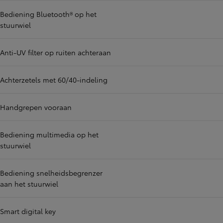
Bediening Bluetooth® op het
stuurwiel
Anti-UV filter op ruiten achteraan
Achterzetels met 60/40-indeling
Handgrepen vooraan
Bediening multimedia op het
stuurwiel
Bediening snelheidsbegrenzer
aan het stuurwiel
Smart digital key