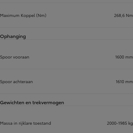
Maximum Koppel (Nm)
268,6 Nm
Ophanging
Spoor vooraan
1600 mm
Spoor achteraan
1610 mm
Gewichten en trekvermogen
Massa in rijklare toestand
2000-1985 kg