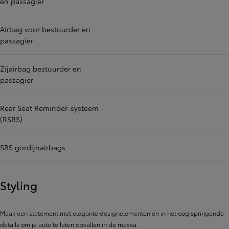
en passagier
Airbag voor bestuurder en
passagier
Zijairbag bestuurder en
passagier
Rear Seat Reminder-systeem
(RSRS)
SRS gordijnairbags
Styling
Maak een statement met elegante designelementen en in het oog springende
details om je auto te laten opvallen in de massa.