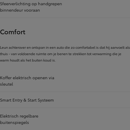
Sfeerverlichting op handgrepen
binnendeur vooraan
Comfort
Leun achterover en ontspan in een auto die zo comfortabel is dat hij aanvoelt als
thuis - van voldoende ruimte om je benen te strekken tot verwarming die je
warm houdt als het buiten koud is.
Koffer elektrisch openen via
sleutel
Smart Entry & Start Systeem
Elektrisch regelbare
buitenspiegels