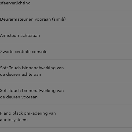
sfeerverlichting
Deurarmsteunen vooraan (simili)
Armsteun achteraan
Zwarte centrale console
Soft Touch binnenafwerking van
de deuren achteraan
Soft Touch binnenafwerking van
de deuren vooraan
Piano black omkadering van
audiosysteem