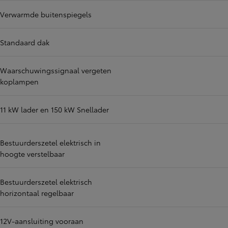
Verwarmde buitenspiegels
Standaard dak
Waarschuwingssignaal vergeten
koplampen
11 kW lader en 150 kW Snellader
Bestuurderszetel elektrisch in
hoogte verstelbaar
Bestuurderszetel elektrisch
horizontaal regelbaar
12V-aansluiting vooraan