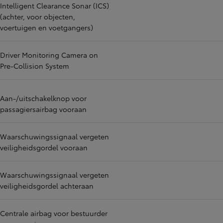
Intelligent Clearance Sonar (ICS)
(achter, voor objecten,
voertuigen en voetgangers)
Driver Monitoring Camera on
Pre-Collision System
Aan-/uitschakelknop voor
passagiersairbag vooraan
Waarschuwingssignaal vergeten
veiligheidsgordel vooraan
Waarschuwingssignaal vergeten
veiligheidsgordel achteraan
Centrale airbag voor bestuurder