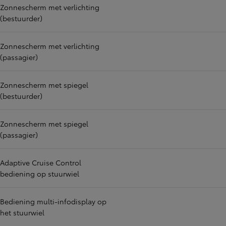
Zonnescherm met verlichting
(bestuurder)
Zonnescherm met verlichting
(passagier)
Zonnescherm met spiegel
(bestuurder)
Zonnescherm met spiegel
(passagier)
Adaptive Cruise Control
bediening op stuurwiel
Bediening multi-infodisplay op
het stuurwiel