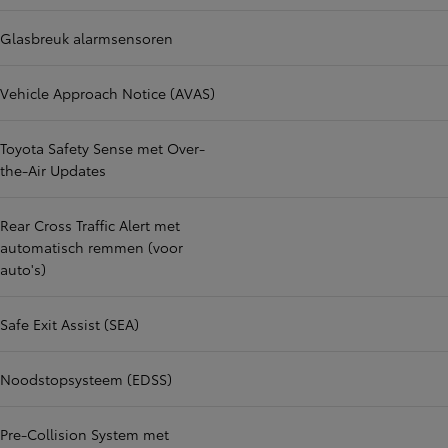
Glasbreuk alarmsensoren
Vehicle Approach Notice (AVAS)
Toyota Safety Sense met Over-
the-Air Updates
Rear Cross Traffic Alert met
automatisch remmen (voor
auto's)
Safe Exit Assist (SEA)
Noodstopsysteem (EDSS)
Pre-Collision System met