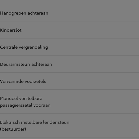
Handgrepen achteraan
Kinderslot
Centrale vergrendeling
Deurarmsteun achteraan
Verwarmde voorzetels
Manueel verstelbare
passagierszetel vooraan
Elektrisch instelbare lendensteun
(bestuurder)