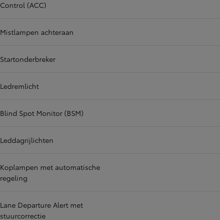
Control (ACC)
Mistlampen achteraan
Startonderbreker
Ledremlicht
Blind Spot Monitor (BSM)
Leddagrijlichten
Koplampen met automatische
regeling
Lane Departure Alert met
stuurcorrectie