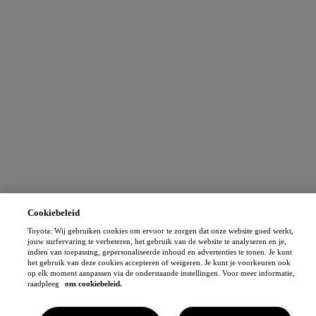
Cookiebeleid
Toyota: Wij gebruiken cookies om ervoor te zorgen dat onze website goed werkt,
jouw surfervaring te verbeteren, het gebruik van de website te analyseren en je,
indien van toepassing, gepersonaliseerde inhoud en advertenties te tonen. Je kunt
het gebruik van deze cookies accepteren of weigeren. Je kunt je voorkeuren ook
op elk moment aanpassen via de onderstaande instellingen. Voor meer informatie,
raadpleeg
ons cookiebeleid.