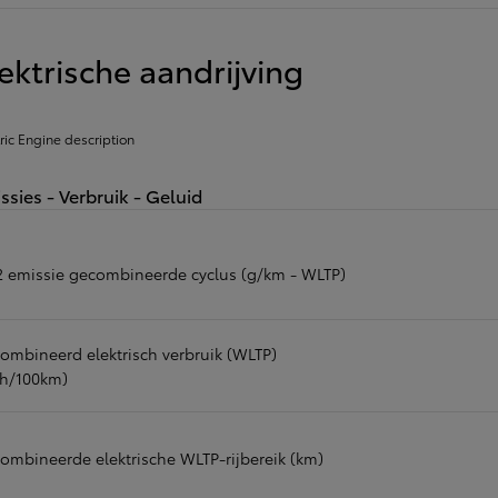
ektrische aandrijving
tric Engine description
ssies - Verbruik - Geluid
 emissie gecombineerde cyclus (g/km - WLTP)
ombineerd elektrisch verbruik (WLTP)
h/100km)
ombineerde elektrische WLTP-rijbereik (km)