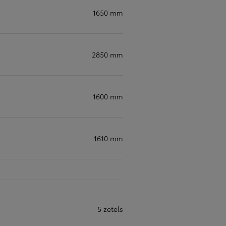
1650 mm
2850 mm
1600 mm
1610 mm
5 zetels