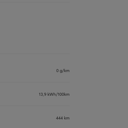
0 g/km
13,9 kWh/100km
444 km