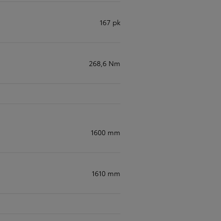
167 pk
268,6 Nm
1600 mm
1610 mm