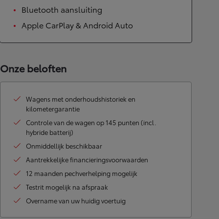
Bluetooth aansluiting
Apple CarPlay & Android Auto
Onze beloften
Wagens met onderhoudshistoriek en
kilometergarantie
Controle van de wagen op 145 punten (incl.
hybride batterij)
Onmiddellijk beschikbaar
Aantrekkelijke financieringsvoorwaarden
12 maanden pechverhelping mogelijk
Testrit mogelijk na afspraak
Overname van uw huidig voertuig