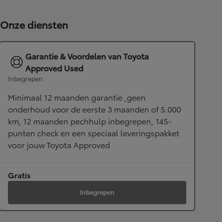
Onze diensten
Garantie & Voordelen van Toyota
Approved Used
Inbegrepen
Minimaal 12 maanden garantie ,geen
onderhoud voor de eerste 3 maanden of 5.000
km, 12 maanden pechhulp inbegrepen, 145-
punten check en een speciaal leveringspakket
voor jouw Toyota Approved
Gratis
Inbegrepen