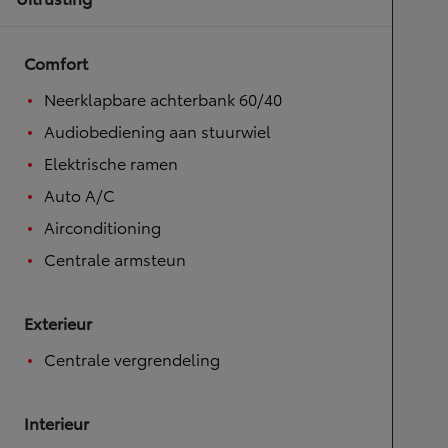
Comfort
Neerklapbare achterbank 60/40
Audiobediening aan stuurwiel
Elektrische ramen
Auto A/C
Airconditioning
Centrale armsteun
Exterieur
Centrale vergrendeling
Interieur