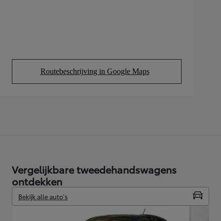
Routebeschrijving in Google Maps
(Opens in new tab)
Vergelijkbare tweedehandswagens
ontdekken
Bekijk alle auto's