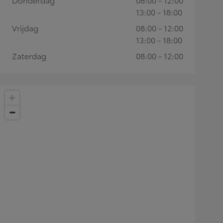
13:00 - 18:00
Vrijdag
08:00 - 12:00
13:00 - 18:00
Zaterdag
08:00 - 12:00