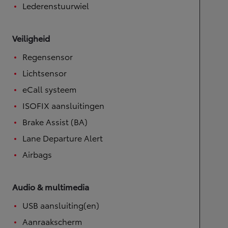
Lederenstuurwiel
Veiligheid
Regensensor
Lichtsensor
eCall systeem
ISOFIX aansluitingen
Brake Assist (BA)
Lane Departure Alert
Airbags
Audio & multimedia
USB aansluiting(en)
Aanraakscherm