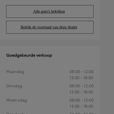
Alle auto's bekijken
(Opens in new tab)
Bekijk de voorraad van deze dealer
(Opens in new tab)
Goedgekeurde verkoop
Maandag
08:00 - 12:00
13:00 - 18:00
Dinsdag
08:00 - 12:00
13:00 - 18:00
Woensdag
08:00 - 12:00
13:00 - 18:00
Donderdag
08:00 - 12:00