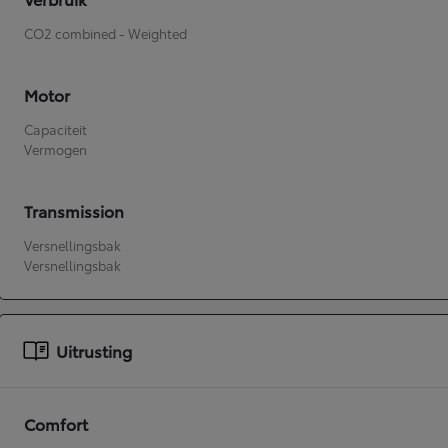
CO2 combined - Weighted
Motor
Capaciteit
Vermogen
Transmission
Versnellingsbak
Versnellingsbak
Uitrusting
Comfort