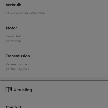
Verbruik
CO2 combined - Weighted
Motor
Capaciteit
Vermogen
Transmission
Versnellingsbak
Versnellingsbak
Uitrusting
Comfort