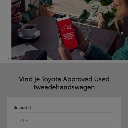
Vind je Toyota Approved Used
tweedehandswagen
Brandstof
Alle