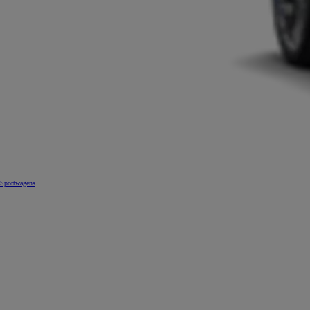
Sportwagens