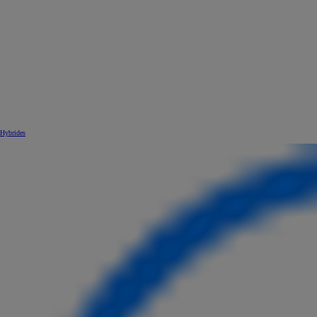
Hybrides