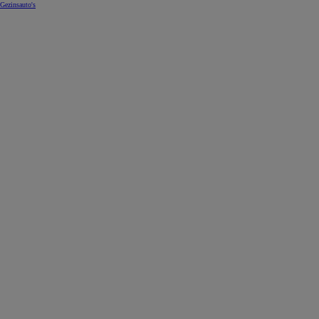
Gezinsauto's