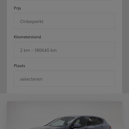
Prijs
Onbeperkt
Kilometerstand
2 km - 180645 km
Plaats
selecteren