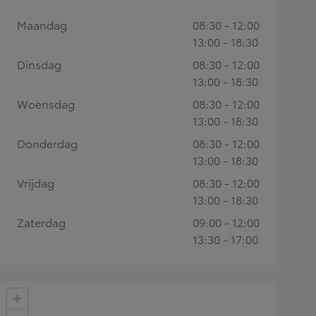
Maandag
08:30 - 12:00
13:00 - 18:30
Dinsdag
08:30 - 12:00
13:00 - 18:30
Woensdag
08:30 - 12:00
13:00 - 18:30
Donderdag
08:30 - 12:00
13:00 - 18:30
Vrijdag
08:30 - 12:00
13:00 - 18:30
Zaterdag
09:00 - 12:00
13:30 - 17:00