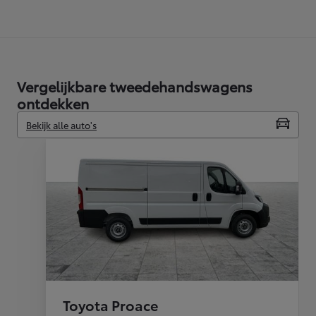
Vergelijkbare tweedehandswagens
ontdekken
Bekijk alle auto's
Toyota Proace