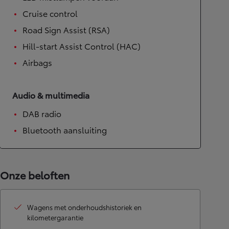
Cruise control
Road Sign Assist (RSA)
Hill-start Assist Control (HAC)
Airbags
Audio & multimedia
DAB radio
Bluetooth aansluiting
Onze beloften
Wagens met onderhoudshistoriek en
kilometergarantie