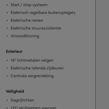
Start / stop systeem
Elektrisch regelbare buitenspiegels
Elektrische ramen
Elektrische stuurassistentie
Airconditioning
Exterieur
16" lichtmetalen velgen
Elektrische laterale zijdeuren
Centrale vergrendeling
Veiligheid
Dagrijlichten
LED mistlampen vooraan