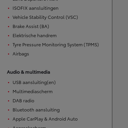
ISOFIX aansluitingen
Vehicle Stability Control (VSC)
Brake Assist (BA)
Elektrische handrem
Tyre Pressure Monitoring System (TPMS)
Airbags
Audio & multimedia
USB aansluiting(en)
Multimediascherm
DAB radio
Bluetooth aansluiting
Apple CarPlay & Android Auto
Aanraakscherm