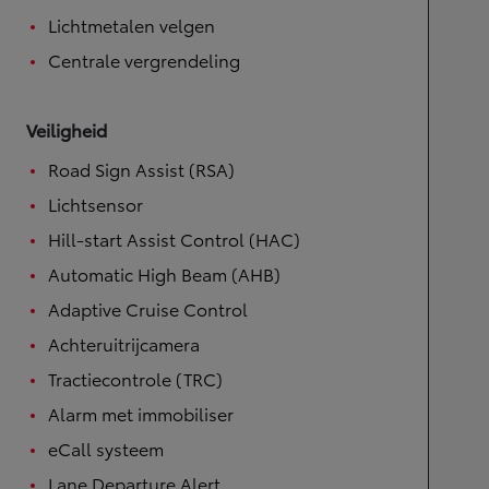
Lichtmetalen velgen
Centrale vergrendeling
Veiligheid
Road Sign Assist (RSA)
Lichtsensor
Hill-start Assist Control (HAC)
Automatic High Beam (AHB)
Adaptive Cruise Control
Achteruitrijcamera
Tractiecontrole (TRC)
Alarm met immobiliser
eCall systeem
Lane Departure Alert