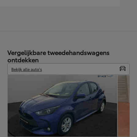
Vergelijkbare tweedehandswagens
ontdekken
Bekijk alle auto's