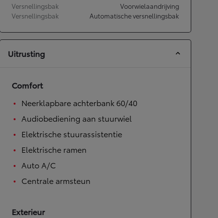
Versnellingsbak
Voorwielaandrijving
Versnellingsbak
Automatische versnellingsbak
Uitrusting
Comfort
Neerklapbare achterbank 60/40
Audiobediening aan stuurwiel
Elektrische stuurassistentie
Elektrische ramen
Auto A/C
Centrale armsteun
Exterieur