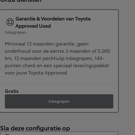
Garantie & Voordelen van Toyota
Approved Used
Inbegrepen
Minimaal 12 maanden garantie ,geen
onderhoud voor de eerste 3 maanden of 5.000
km, 12 maanden pechhulp inbegrepen, 145-
punten check en een speciaal leveringspakket
voor jouw Toyota Approved
Gratis
Inbegrepen
Sla deze configuratie op