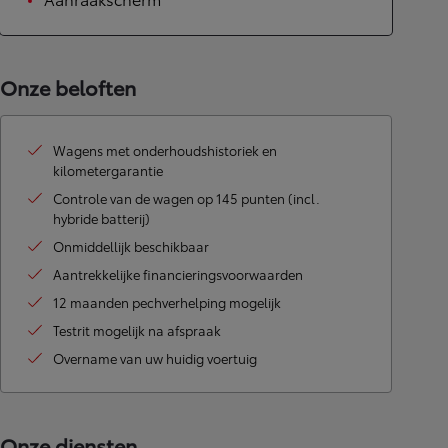
Onze beloften
Wagens met onderhoudshistoriek en
kilometergarantie
Controle van de wagen op 145 punten (incl.
hybride batterij)
Onmiddellijk beschikbaar
Aantrekkelijke financieringsvoorwaarden
12 maanden pechverhelping mogelijk
Testrit mogelijk na afspraak
Overname van uw huidig voertuig
Onze diensten