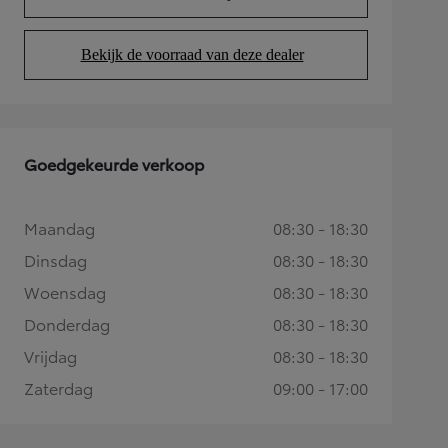
(Opens in new tab)
Bekijk de voorraad van deze dealer
(Opens in new tab)
Goedgekeurde verkoop
Maandag
08:30 - 18:30
Dinsdag
08:30 - 18:30
Woensdag
08:30 - 18:30
Donderdag
08:30 - 18:30
Vrijdag
08:30 - 18:30
Zaterdag
09:00 - 17:00