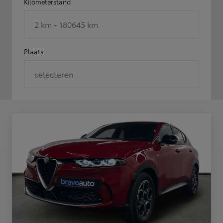
Kilometerstand
2 km - 180645 km
Plaats
selecteren