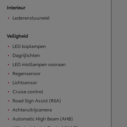
Interieur
Lederenstuurwiel
Veiligheid
LED koplampen
Dagrijlichten
LED mistlampen vooraan
Regensensor
Lichtsensor
Cruise control
Road Sign Assist (RSA)
Achteruitrijcamera
Automatic High Beam (AHB)